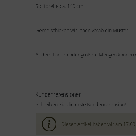
Stoffbreite ca. 140 cm
Gerne schicken wir ihnen vorab ein Muster.
Andere Farben oder größere Mengen können wi
Kundenrezensionen
Schreiben Sie die erste Kundenrezension!
Diesen Artikel haben wir am 17.0