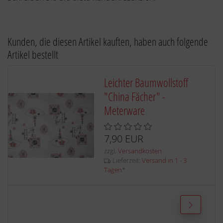
Kunden, die diesen Artikel kauften, haben auch folgende
Artikel bestellt
Leichter Baumwollstoff
"China Fächer" -
Meterware
7,90 EUR
zzgl.
Versandkosten
Lieferzeit:
Versand in 1 - 3
Tagen
*