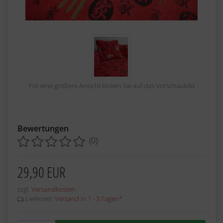
Für eine größere Ansicht klicken Sie auf das Vorschaubild
Bewertungen
(0)
29,90 EUR
zzgl.
Versandkosten
Lieferzeit:
Versand in 1 - 3 Tagen
*