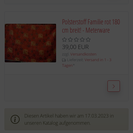
Polsterstoff Familie rot 180
cm breit! - Meterware
39,00 EUR
zzgl.
Versandkosten
Lieferzeit:
Versand in 1 - 3
Tagen
*
Diesen Artikel haben wir am 17.03.2023 in
unseren Katalog aufgenommen.