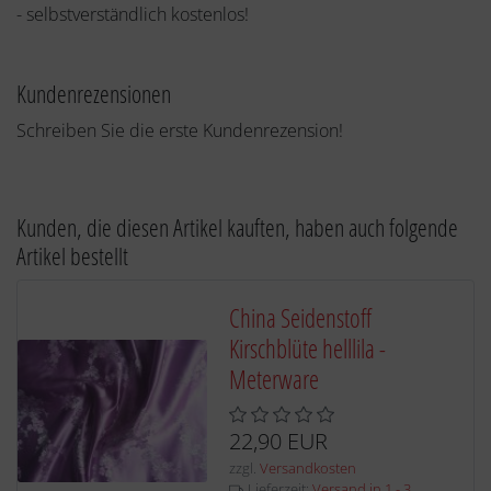
- selbstverständlich kostenlos!
Kundenrezensionen
Schreiben Sie die erste Kundenrezension!
Kunden, die diesen Artikel kauften, haben auch folgende
Artikel bestellt
China Seidenstoff
Kirschblüte helllila -
Meterware
22,90 EUR
zzgl.
Versandkosten
Lieferzeit:
Versand in 1 - 3