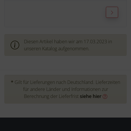
Diesen Artikel haben wir am 17.03.2023 in
unseren Katalog aufgenommen.
*
Gilt für Lieferungen nach Deutschland. Lieferzeiten
für andere Länder und Informationen zur
Berechnung der Lieferfrist
siehe hier