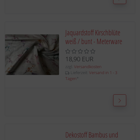
Jaquardstoff Kirschblüte
weiß / bunt - Meterware
18,90 EUR
zzgl.
Versandkosten
Lieferzeit:
Versand in 1 - 3
Tagen
*
Dekostoff Bambus und