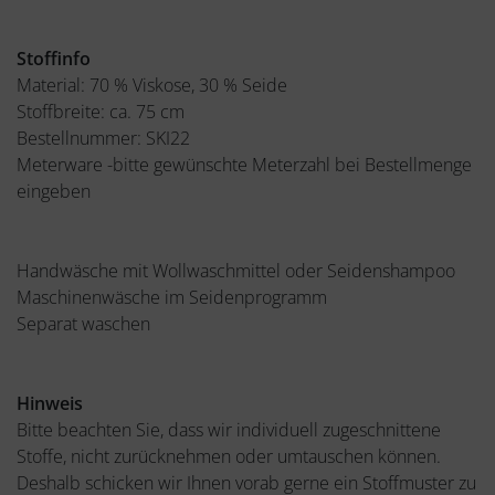
Stoffinfo
Material: 70 % Viskose, 30 % Seide
Stoffbreite: ca. 75 cm
Bestellnummer: SKI22
Meterware -bitte gewünschte Meterzahl bei Bestellmenge
eingeben
Handwäsche mit Wollwaschmittel oder Seidenshampoo
Maschinenwäsche im Seidenprogramm
Separat waschen
Hinweis
Bitte beachten Sie, dass wir individuell zugeschnittene
Stoffe, nicht zurücknehmen oder umtauschen können.
Deshalb schicken wir Ihnen vorab gerne ein Stoffmuster zu