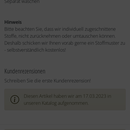
Separat waschen
Hinweis
Bitte beachten Sie, dass wir individuell zugeschnittene
Stoffe, nicht zurücknehmen oder umtauschen können.
Deshalb schicken wir Ihnen vorab gerne ein Stoffmuster zu
- selbstverständlich kostenlos!
Kundenrezensionen
Schreiben Sie die erste Kundenrezension!
Diesen Artikel haben wir am 17.03.2023 in
unseren Katalog aufgenommen.