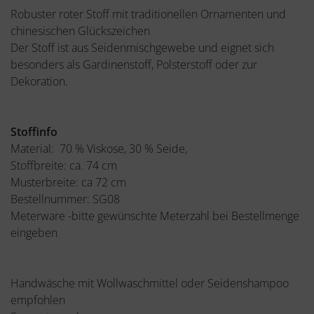
Robuster roter Stoff mit traditionellen Ornamenten und
chinesischen Glückszeichen
Der Stoff ist aus Seidenmischgewebe und eignet sich
besonders als Gardinenstoff, Polsterstoff oder zur
Dekoration.
Stoffinfo
Material: 70 % Viskose, 30 % Seide,
Stoffbreite: ca. 74 cm
Musterbreite: ca 72 cm
Bestellnummer: SG08
Meterware -bitte gewünschte Meterzahl bei Bestellmenge
eingeben
Handwäsche mit Wollwaschmittel oder Seidenshampoo
empfohlen