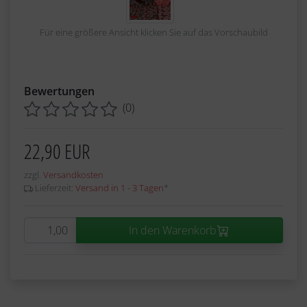
Für eine größere Ansicht klicken Sie auf das Vorschaubild
Bewertungen
(0)
22,90 EUR
zzgl.
Versandkosten
Lieferzeit:
Versand in 1 - 3 Tagen
*
In den Warenkorb