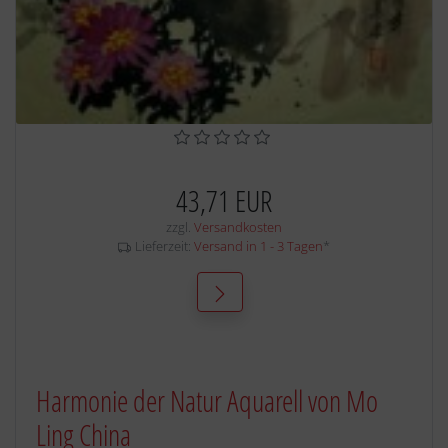
43,71 EUR
zzgl.
Versandkosten
Lieferzeit:
Versand in 1 - 3 Tagen
*
Harmonie der Natur Aquarell von Mo
Ling China