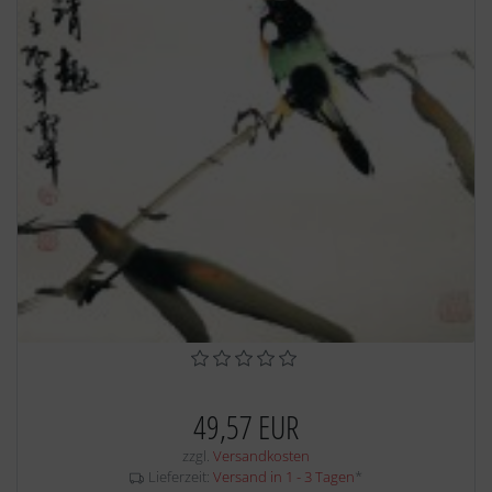
49,57 EUR
zzgl.
Versandkosten
Lieferzeit:
Versand in 1 - 3 Tagen
*