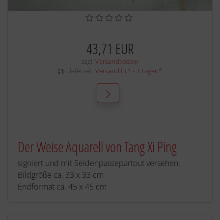
43,71 EUR
zzgl.
Versandkosten
Lieferzeit:
Versand in 1 - 3 Tagen
*
Der Weise Aquarell von Tang Xi Ping
signiert und mit Seidenpassepartout versehen.
Bildgröße ca. 33 x 33 cm
Endformat ca. 45 x 45 cm