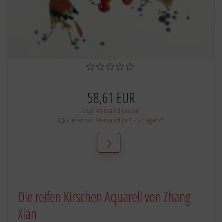
58,61 EUR
zzgl.
Versandkosten
Lieferzeit:
Versand in 1 - 3 Tagen
*
Die reifen Kirschen Aquarell von Zhang
Xian