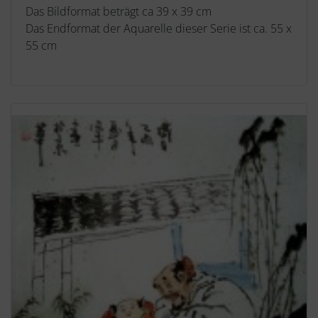
Das Bildformat beträgt ca 39 x 39 cm
Das Endformat der Aquarelle dieser Serie ist ca. 55 x
55 cm