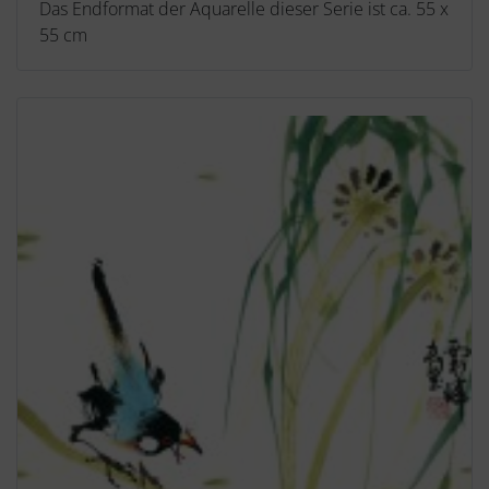
Das Endformat der Aquarelle dieser Serie ist ca. 55 x
55 cm