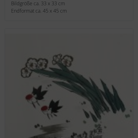
Bildgröße ca. 33 x 33 cm
Endformat ca. 45 x 45 cm