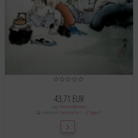
43,71 EUR
zzgl.
Versandkosten
Lieferzeit:
Versand in 1 - 3 Tagen
*