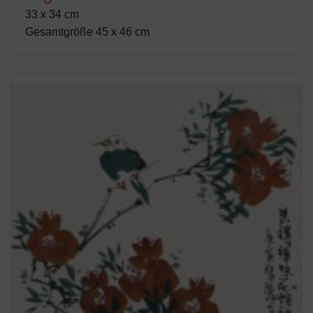
33 x 34 cm
Gesamtgröße 45 x 46 cm