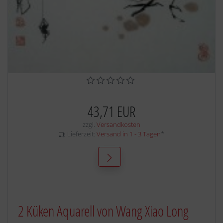
43,71 EUR
zzgl.
Versandkosten
Lieferzeit:
Versand in 1 - 3 Tagen
*
2 Küken Aquarell von Wang Xiao Long