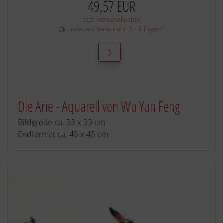
49,57 EUR
zzgl.
Versandkosten
Lieferzeit:
Versand in 1 - 3 Tagen
*
Die Arie - Aquarell von Wu Yun Feng
Bildgröße ca. 33 x 33 cm
Endformat ca. 45 x 45 cm