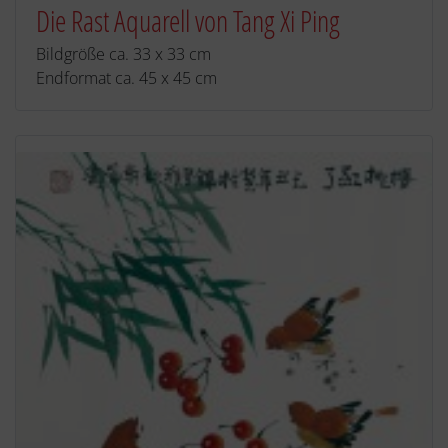
Die Rast Aquarell von Tang Xi Ping
Bildgröße ca. 33 x 33 cm
Endformat ca. 45 x 45 cm