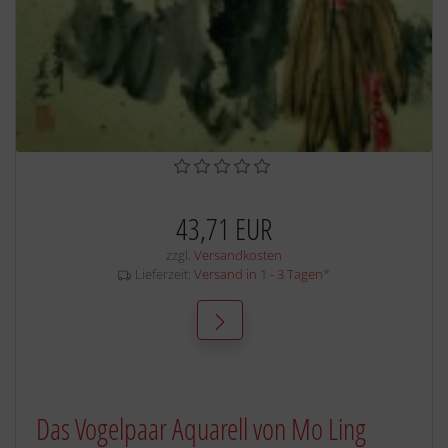
43,71 EUR
zzgl.
Versandkosten
Lieferzeit:
Versand in 1 - 3 Tagen
*
Das Vogelpaar Aquarell von Mo Ling