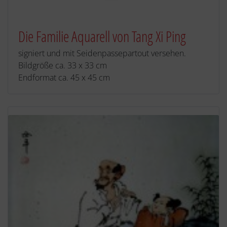
Die Familie Aquarell von Tang Xi Ping
signiert und mit Seidenpassepartout versehen.
Bildgröße ca. 33 x 33 cm
Endformat ca. 45 x 45 cm