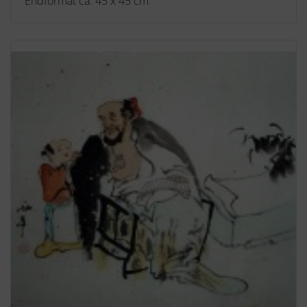
Endformat ca. 45 x 45 cm