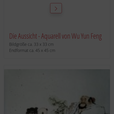
Die Aussicht - Aquarell von Wu Yun Feng
Bildgröße ca. 33 x 33 cm
Endformat ca. 45 x 45 cm