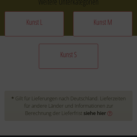
Weitere Unterkategorien
Kunst L
Kunst M
Kunst S
*
Gilt für Lieferungen nach Deutschland. Lieferzeiten
für andere Länder und Informationen zur
Berechnung der Lieferfrist
siehe hier