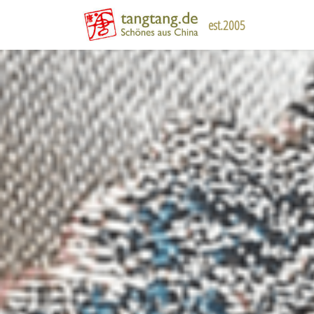
est.2005