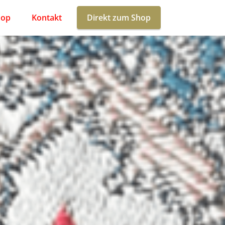
hop
Kontakt
Direkt zum Shop