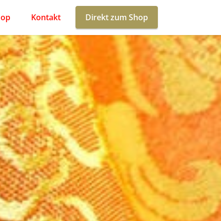
hop
Kontakt
Direkt zum Shop