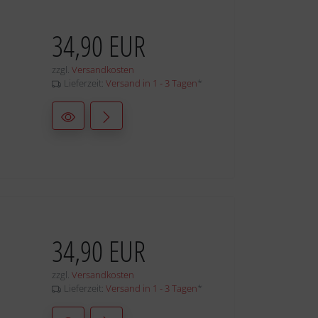
34,90 EUR
zzgl.
Versandkosten
Lieferzeit:
Versand in 1 - 3 Tagen
*
34,90 EUR
zzgl.
Versandkosten
Lieferzeit:
Versand in 1 - 3 Tagen
*