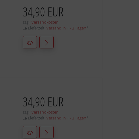
34,90 EUR
zzgl.
Versandkosten
Lieferzeit:
Versand in 1 - 3 Tagen
*
34,90 EUR
zzgl.
Versandkosten
Lieferzeit:
Versand in 1 - 3 Tagen
*