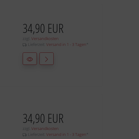
34,90 EUR
zzgl.
Versandkosten
Lieferzeit:
Versand in 1 - 3 Tagen
*
34,90 EUR
zzgl.
Versandkosten
Lieferzeit:
Versand in 1 - 3 Tagen
*