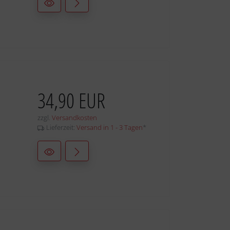
34,90 EUR
zzgl.
Versandkosten
Lieferzeit:
Versand in 1 - 3 Tagen
*